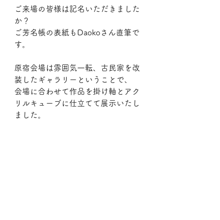
ご来場の皆様は記名いただきました
か？
ご芳名帳の表紙もDaokoさん直筆で
す。
原宿会場は雰囲気一転、古民家を改
装したギャラリーということで、
会場に合わせて作品を掛け軸とアク
リルキューブに仕立てて展示いたし
ました。