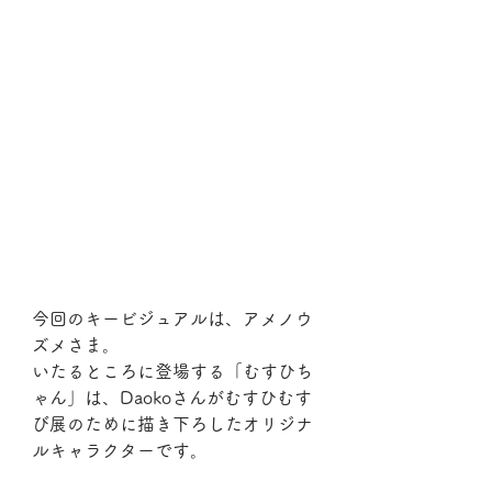
今回のキービジュアルは、アメノウ
ズメさま。
いたるところに登場する「むすひち
ゃん」は、Daokoさんがむすひむす
び展のために描き下ろしたオリジナ
ルキャラクターです。