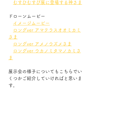
むすひむすび展に登場する神さま
ドローンムービー
イメージムービー
ロングver アマテラスオオミカミ
さま
ロングver アメノウズメさま
ロングver ウカノミタマノカミさ
ま
展示会の様子についてもこちらでい
くつかご紹介していければと思いま
す。