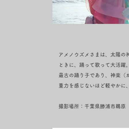
アメノウズメさまは、太陽の
ときに、踊って歌って大活躍
最古の踊り子であり、神楽（
重力を感じないほど軽やかに
撮影場所：千葉県勝浦市鵜原