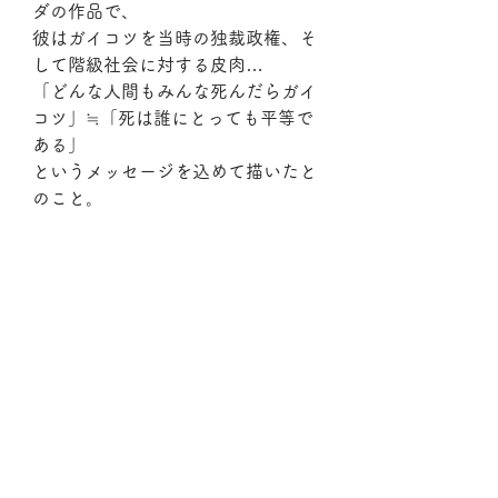
ダの作品で、
彼はガイコツを当時の独裁政権、そ
して階級社会に対する皮肉…
「どんな人間もみんな死んだらガイ
コツ」≒「死は誰にとっても平等で
ある」
というメッセージを込めて描いたと
のこと。