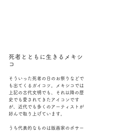
死者とともに生きるメキシ
コ
そういった死者の日のお祭りなどで
も出てくるガイコツ。メキシコでは
上記の古代文明でも、それ以降の歴
史でも愛されてきたアイコンです
が、近代でも多くのアーティストが
好んで取り上げています。
うち代表的なものは版画家のポサー