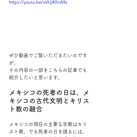
https://youtu.be/oVUjKfviA5s
ぜひ動画でご覧いただきたいのです
が、
その内容の一部をこちらの記事でも
紹介したいと思います。
メキシコの死者の日は、メ
キシコの古代文明とキリス
ト教の融合
メキシコの現在の主要な宗教はキリ
スト教。でも死者の日を語るには、