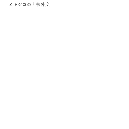
メキシコの非核外交