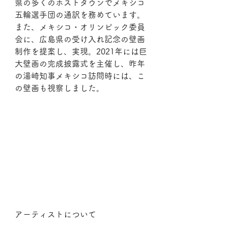
県の多くのホストタウンでメキシコ
五輪選手団の通訳を務めています。
また、メキシコ・オリンピック委員
会に、広島県の受け入れ記念の壁画
制作を提案し、実現。2021年には巨
大壁画の完成披露式を主催し、昨年
の湯崎知事メキシコ訪問時には、こ
の壁画も視察しました。
アーティストについて