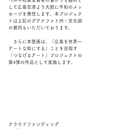
して広島空港より大胆に平和のメッ
セージを発信します。本プロジェク
トは上記のグアナファト州・文化部
の賛同もいただいております。
　さらに本壁画は、「広島を世界一
アートな街にする」ことを目指す
「つなげるアート」プロジェクトの
第4弾の作品として実施します。
クラウドファンディング